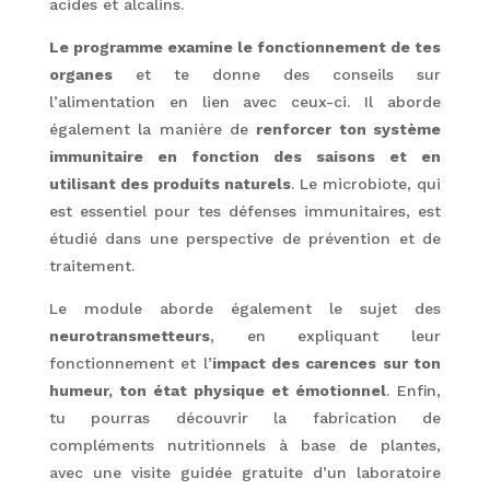
acides et alcalins.
Le programme examine le fonctionnement de tes
organes
et te donne des conseils sur
l’alimentation en lien avec ceux-ci. Il aborde
également la manière de
renforcer ton système
immunitaire en fonction des saisons et en
utilisant des produits naturels
. Le microbiote, qui
est essentiel pour tes défenses immunitaires, est
étudié dans une perspective de prévention et de
traitement.
Le module aborde également le sujet des
neurotransmetteurs
, en expliquant leur
fonctionnement et l’
impact des carences sur ton
humeur, ton état physique et émotionnel
. Enfin,
tu pourras découvrir la fabrication de
compléments nutritionnels à base de plantes,
avec une visite guidée gratuite d’un laboratoire