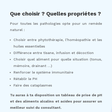
Que choisir ? Quelles propriétes ?
Pour toutes les pathologies opte pour un remède
naturel :
Choisir entre phytothérapie, l’homéopathie et les
huiles essentielles
Différence entre tisane, infusion et décoction
Choisir quel aliment pour quelle situation (tonus,
mémoire, drainant …)
Renforcer le système immunitaire
Rétablir le PH
Faire des cataplasmes
Tu auras à ta disposition un tableau de prise de pH
et des aliments alcalins et acides pour assurer un
meilleur suivi du consultant.