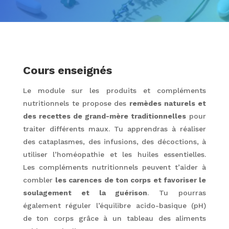
Cours enseignés
Le module sur les produits et compléments
nutritionnels te propose des
remèdes naturels et
des recettes de grand-mère traditionnelles
pour
traiter différents maux. Tu apprendras à réaliser
des cataplasmes, des infusions, des décoctions, à
utiliser l’homéopathie et les huiles essentielles.
Les compléments nutritionnels peuvent t’aider à
combler
les carences de ton corps et favoriser le
soulagement et la guérison
. Tu pourras
également réguler l’équilibre acido-basique (pH)
de ton corps grâce à un tableau des aliments