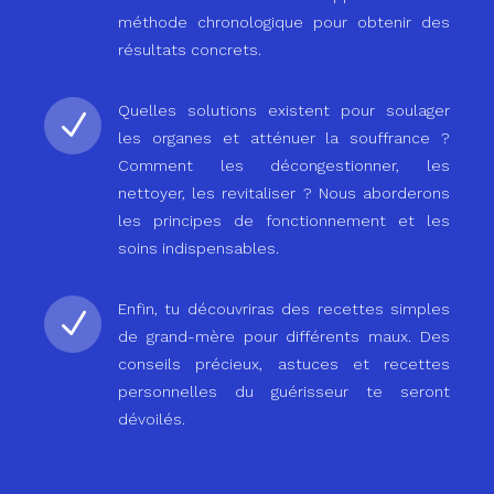
méthode chronologique pour obtenir des
résultats concrets.
Quelles solutions existent pour soulager
N
les organes et atténuer la souffrance ?
Comment les décongestionner, les
nettoyer, les revitaliser ? Nous aborderons
les principes de fonctionnement et les
soins indispensables.
Enfin, tu découvriras des recettes simples
N
de grand-mère pour différents maux. Des
conseils précieux, astuces et recettes
personnelles du guérisseur te seront
dévoilés.