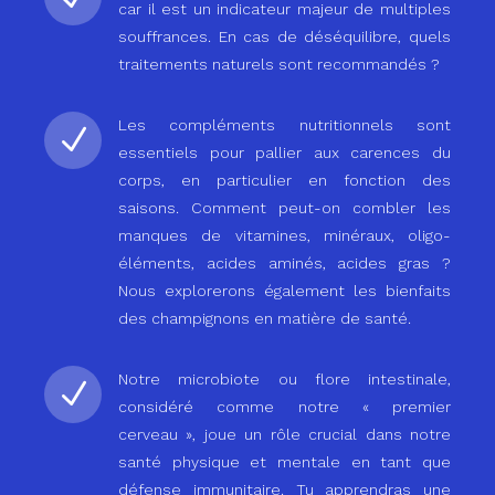
car il est un indicateur majeur de multiples
souffrances. En cas de déséquilibre, quels
traitements naturels sont recommandés ?
Les compléments nutritionnels sont
N
essentiels pour pallier aux carences du
corps, en particulier en fonction des
saisons. Comment peut-on combler les
manques de vitamines, minéraux, oligo-
éléments, acides aminés, acides gras ?
Nous explorerons également les bienfaits
des champignons en matière de santé.
Notre microbiote ou flore intestinale,
N
considéré comme notre « premier
cerveau », joue un rôle crucial dans notre
santé physique et mentale en tant que
défense immunitaire. Tu apprendras une