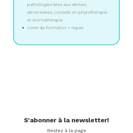
pathologies liées aux dérives
alimentaires, conseils en phytothérapie
et aromathérapie
Livret de formation + repas
S'abonner à la newsletter!
Restez à la page