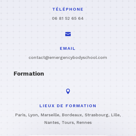
TÉLÉPHONE
06 81 52 65 64

EMAIL
contact@emergencybodyschool.com
Formation

LIEUX DE FORMATION
Paris, Lyon, Marseille, Bordeaux, Strasbourg, Lille,
Nantes, Tours, Rennes