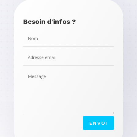
Besoin d'infos ?
ENVOI