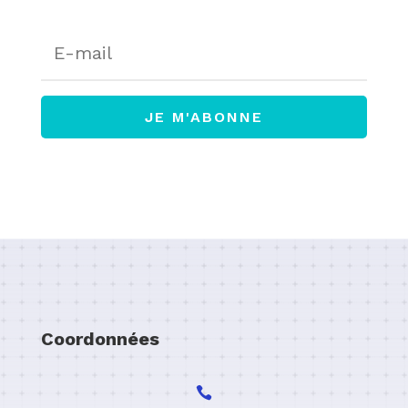
JE M'ABONNE
Coordonnées
