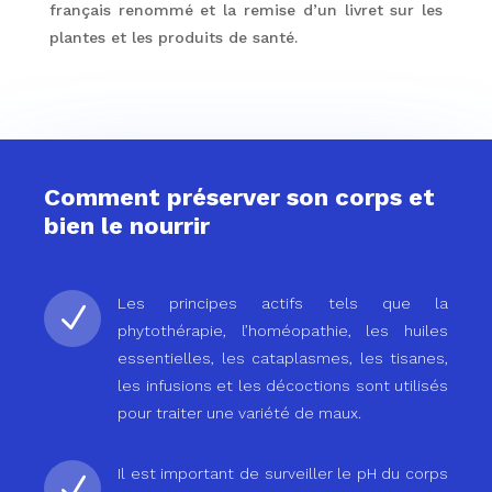
français renommé et la remise d’un livret sur les
plantes et les produits de santé.
Comment préserver son corps et
bien le nourrir
Les principes actifs tels que la
N
phytothérapie, l’homéopathie, les huiles
essentielles, les cataplasmes, les tisanes,
les infusions et les décoctions sont utilisés
pour traiter une variété de maux.
Il est important de surveiller le pH du corps
N