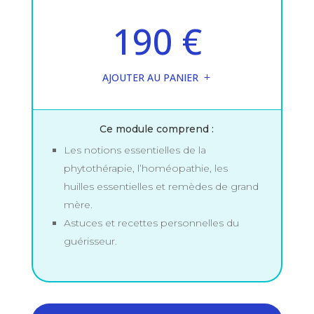
190 €
AJOUTER AU PANIER
Ce module comprend :
Les notions essentielles de la
phytothérapie, l’homéopathie, les
huilles essentielles et remèdes de grand
mère.
Astuces et recettes personnelles du
guérisseur.