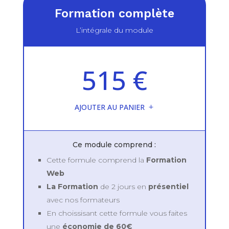
Formation complète
L’intégrale du module
515 €
AJOUTER AU PANIER
Ce module comprend :
Cette formule comprend la
Formation
Web
La Formation
de 2 jours en
présentiel
avec nos formateurs
En choissisant cette formule vous faites
une
économie de 60€