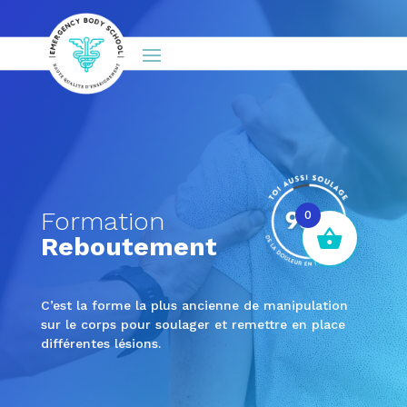
Formation
0
Reboutement
C’est la forme la plus ancienne de manipulation
sur le corps pour soulager et remettre en place
différentes lésions.