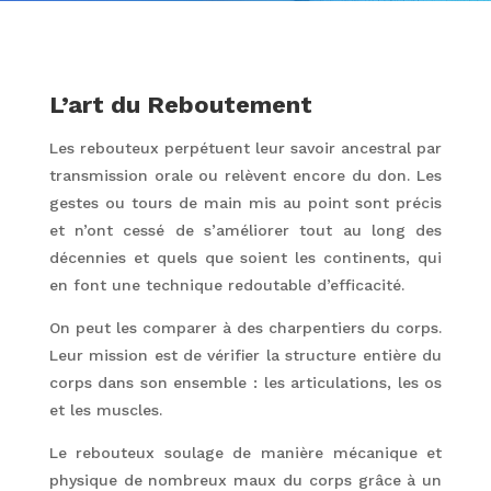
L’art du Reboutement
Les rebouteux perpétuent leur savoir ancestral par
transmission orale ou relèvent encore du don. Les
gestes ou tours de main mis au point sont précis
et n’ont cessé de s’améliorer tout au long des
décennies et quels que soient les continents, qui
en font une technique redoutable d’efficacité.
On peut les comparer à des charpentiers du corps.
Leur mission est de vérifier la structure entière du
corps dans son ensemble : les articulations, les os
et les muscles.
Le rebouteux soulage de manière mécanique et
physique de nombreux maux du corps grâce à un