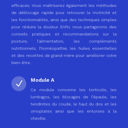
efficaces. Vous maîtriserez également les méthodes
de déblocage rapide pour retrouver la motricité et
les fonctionnalités, ainsi que des techniques simples
pour réduire la douleur. Enfin, nous partagerons des
conseils pratiques et recommandations sur la
posture, l’alimentation, les compléments
nutritionnels, l’homéopathie, les huiles essentielles
et des recettes de grand-mère pour améliorer votre
bien-être.
Module A
N
Ce module concerne les torticolis, les
lumbagos, les blocages de l’épaule, les
tendinites du coude, le haut du dos et les
omoplates ainsi que les entorses à la
cheville.