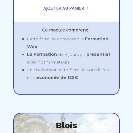
AJOUTER AU PANIER
Ce module comprend :
Cette formule comprend la
Formation
Web
La Formation
de 4 jours en
présentiel
avec nos formateurs
En choissisant cette formule vous faites
une
économie de 125€
Blois