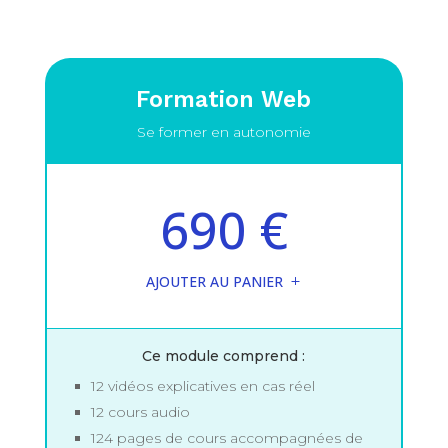
Formation Web
Se former en autonomie
690 €
AJOUTER AU PANIER
Ce module comprend :
12 vidéos explicatives en cas réel
12 cours audio
124 pages de cours accompagnées de