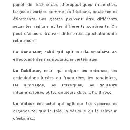
panel de techniques thérapeutiques manuelles,
larges et variées comme les frictions, poussées et
étirements. Ses gestes peuvent être différents
selon les régions et les différents continents. On
peut d’ailleurs trouver différentes appellations du
rebouteux :
Le Renoueur
, celui qui agit sur le squelette en
effectuant des manipulations vertébrales.
Le Rabilleur
, celui qui soigne les entorses, les
articulations luxées ou fracturées, les tendinites,
les lumbagos, les sciatiques, les douleurs
inflammatoires et les douleurs dues à l’arthrose.
Le Videur
est celui qui agit sur les viscères et
organes tel que le foie, la vésicule ou le releveur
d’estomac.