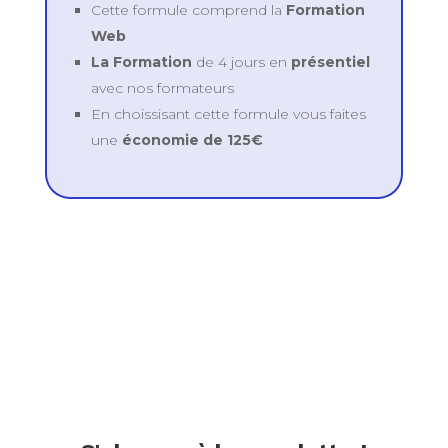
Cette formule comprend la
Formation
Web
La Formation
de 4 jours en
présentiel
avec nos formateurs
En choissisant cette formule vous faites
une
économie de 125€