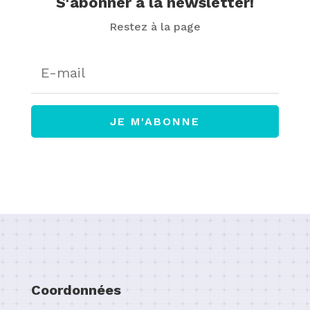
S'abonner à la newsletter!
Restez à la page
JE M'ABONNE
Coordonnées