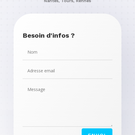
Nantes, Tours, Rennes
Besoin d'infos ?