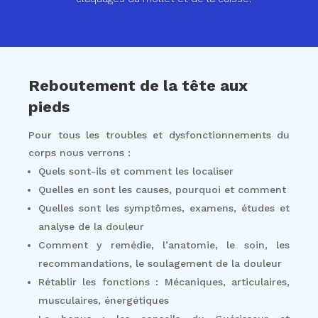
Reboutement de la tête aux
pieds
Pour tous les troubles et dysfonctionnements du
corps nous verrons :
Quels sont-ils et comment les localiser
Quelles en sont les causes, pourquoi et comment
Quelles sont les symptômes, examens, études et
analyse de la douleur
Comment y remédie, l’anatomie, le soin, les
recommandations, le soulagement de la douleur
Rétablir les fonctions : Mécaniques, articulaires,
musculaires, énergétiques