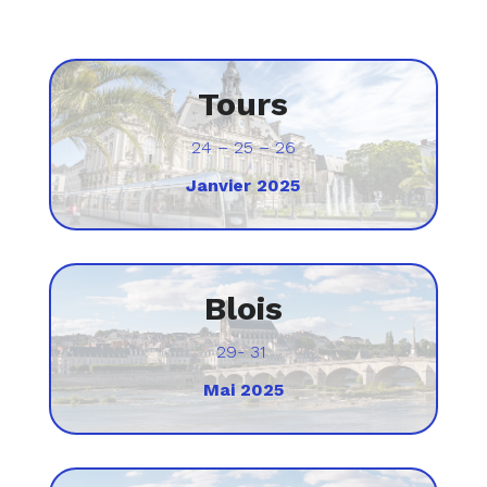
Tours
24 – 25 – 26
Janvier 2025
Blois
29- 31
Mai 2025