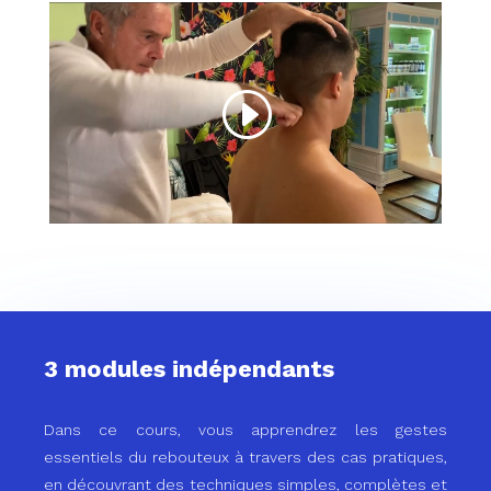
3 modules indépendants
Dans ce cours, vous apprendrez les gestes
essentiels du rebouteux à travers des cas pratiques,
en découvrant des techniques simples, complètes et