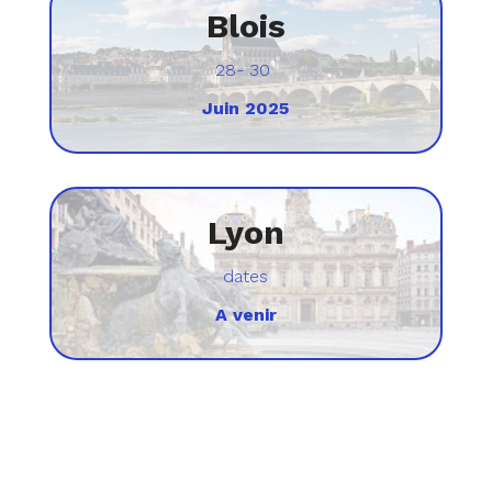
Blois
28- 30
Juin 2025
Lyon
dates
A venir