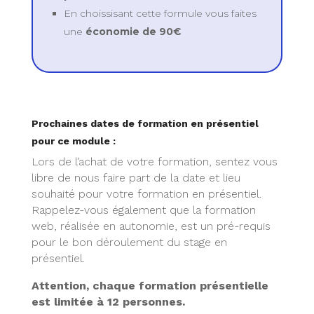
En choissisant cette formule vous faites
une
économie de 90€
Prochaines dates de formation en présentiel
pour ce module :
Lors de l’achat de votre formation, sentez vous
libre de nous faire part de la date et lieu
souhaité pour votre formation en présentiel.
Rappelez-vous également que la formation
web, réalisée en autonomie, est un pré-requis
pour le bon déroulement du stage en
présentiel.
Attention, chaque formation présentielle
est limitée à 12 personnes.