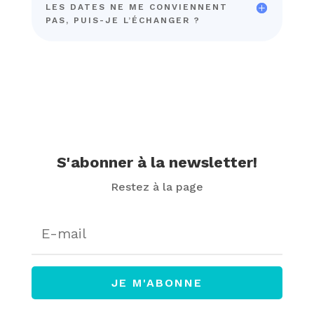
LES DATES NE ME CONVIENNENT
PAS, PUIS-JE L’ÉCHANGER ?
S'abonner à la newsletter!
Restez à la page
JE M'ABONNE