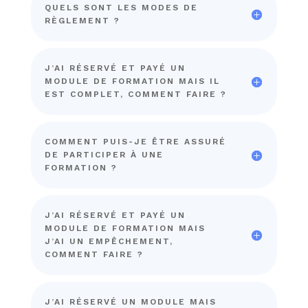
QUELS SONT LES MODES DE
RÈGLEMENT ?
J’AI RÉSERVÉ ET PAYÉ UN
MODULE DE FORMATION MAIS IL
EST COMPLET, COMMENT FAIRE ?
COMMENT PUIS-JE ÊTRE ASSURÉ
DE PARTICIPER À UNE
FORMATION ?
J’AI RÉSERVÉ ET PAYÉ UN
MODULE DE FORMATION MAIS
J’AI UN EMPÊCHEMENT,
COMMENT FAIRE ?
J’AI RÉSERVÉ UN MODULE MAIS