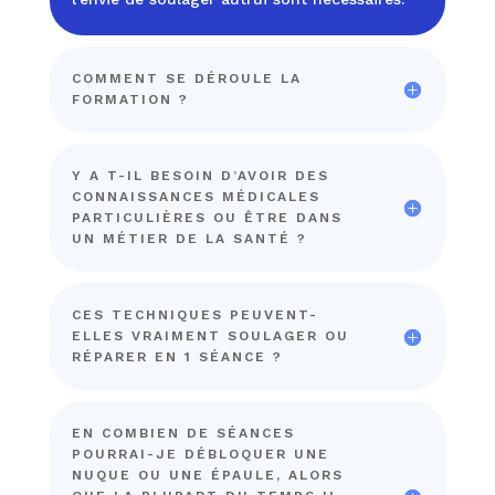
COMMENT SE DÉROULE LA
FORMATION ?
Y A T-IL BESOIN D’AVOIR DES
CONNAISSANCES MÉDICALES
PARTICULIÈRES OU ÊTRE DANS
UN MÉTIER DE LA SANTÉ ?
CES TECHNIQUES PEUVENT-
ELLES VRAIMENT SOULAGER OU
RÉPARER EN 1 SÉANCE ?
EN COMBIEN DE SÉANCES
POURRAI-JE DÉBLOQUER UNE
NUQUE OU UNE ÉPAULE, ALORS