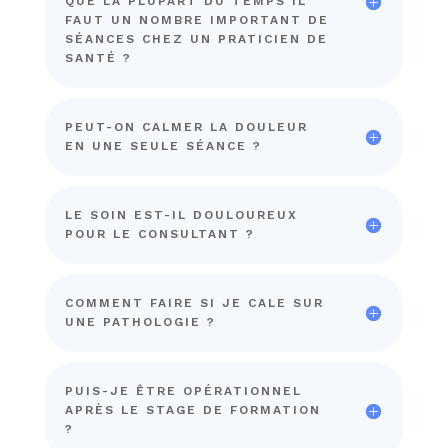
QUE LA PLUPART DU TEMPS IL
FAUT UN NOMBRE IMPORTANT DE
SÉANCES CHEZ UN PRATICIEN DE
SANTÉ ?
PEUT-ON CALMER LA DOULEUR
EN UNE SEULE SÉANCE ?
LE SOIN EST-IL DOULOUREUX
POUR LE CONSULTANT ?
COMMENT FAIRE SI JE CALE SUR
UNE PATHOLOGIE ?
PUIS-JE ÊTRE OPÉRATIONNEL
APRÈS LE STAGE DE FORMATION
?