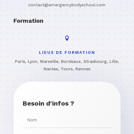
contact@emergencybodyschool.com
Formation

LIEUX DE FORMATION
Paris, Lyon, Marseille, Bordeaux, Strasbourg, Lille,
Nantes, Tours, Rennes
Besoin d'infos ?