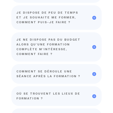
JE DISPOSE DE PEU DE TEMPS
ET JE SOUHAITE ME FORMER,
COMMENT PUIS-JE FAIRE ?
JE NE DISPOSE PAS DU BUDGET
ALORS QU’UNE FORMATION
COMPLÈTE M’INTÉRESSE,
COMMENT FAIRE ?
COMMENT SE DÉROULE UNE
SÉANCE APRÈS LA FORMATION ?
OÙ SE TROUVENT LES LIEUX DE
FORMATION ?